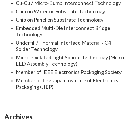
Cu-Cu / Micro-Bump Interconnect Technology
Chip on Wafer on Substrate Technology
Chip on Panel on Substrate Technology
Embedded Multi-Die Interconnect Bridge
Technology
Underfill / Thermal Interface Material / C4
Solder Technology
Micro Pixelated Light Source Technology (Micro
LED Assembly Technology)
Member of IEEE Electronics Packaging Society
Member of The Japan Institute of Electronics
Packaging (JIEP)
Archives