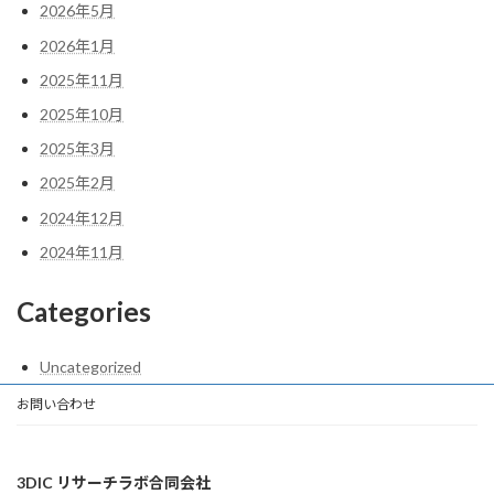
2026年5月
2026年1月
2025年11月
2025年10月
2025年3月
2025年2月
2024年12月
2024年11月
Categories
Uncategorized
お問い合わせ
3DIC リサーチラボ合同会社