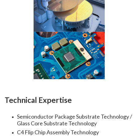
Technical Expertise
Semiconductor Package Substrate Technology /
Glass Core Substrate Technology
C4 Flip Chip Assembly Technology