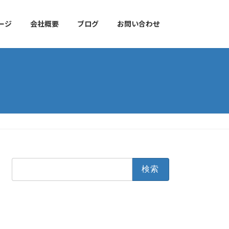
ージ
会社概要
ブログ
お問い合わせ
検
索: