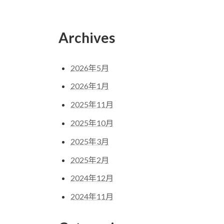
Archives
2026年5月
2026年1月
2025年11月
2025年10月
2025年3月
2025年2月
2024年12月
2024年11月