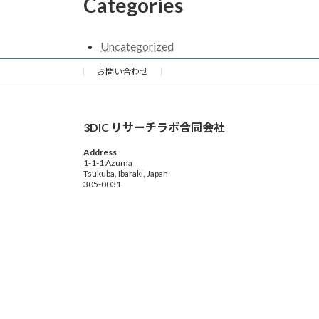
Categories
Uncategorized
お問い合わせ
3DIC リサーチラボ合同会社
Address
1-1-1 Azuma
Tsukuba, Ibaraki, Japan
305-0031