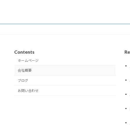
Contents
Re
ホームページ
会社概要
ブログ
お問い合わせ