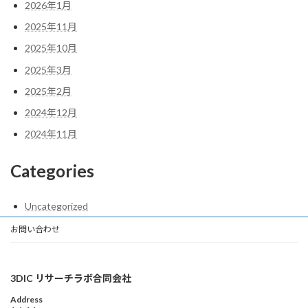
2026年1月
2025年11月
2025年10月
2025年3月
2025年2月
2024年12月
2024年11月
Categories
Uncategorized
お問い合わせ
3DIC リサーチラボ合同会社
Address