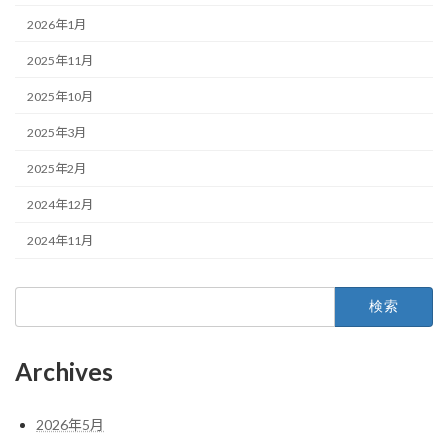
2026年1月
2025年11月
2025年10月
2025年3月
2025年2月
2024年12月
2024年11月
検
索:
Archives
2026年5月