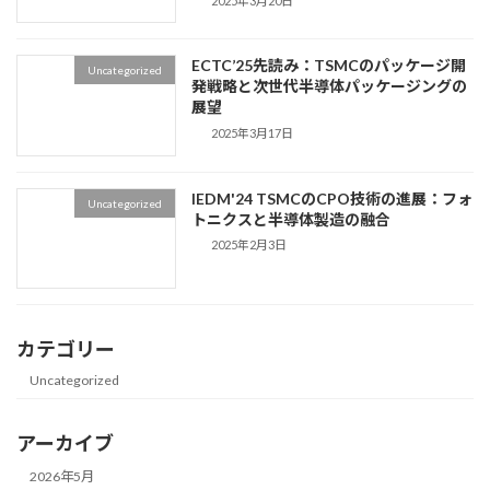
2025年3月20日
ECTC’25先読み：TSMCのパッケージ開
Uncategorized
発戦略と次世代半導体パッケージングの
展望
2025年3月17日
IEDM'24 TSMCのCPO技術の進展：フォ
Uncategorized
トニクスと半導体製造の融合
2025年2月3日
カテゴリー
Uncategorized
アーカイブ
2026年5月