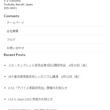
1-1-1 Azuma
Tsukuba, Ibaraki, Japan
305-0031
Contents
ホームページ
会社概要
ブログ
お問い合わせ
Recent Posts
３Ｄ・チップレット研究会第9回公開研究会 6月19日（金）
JIEP 最先端実装技術シンポジウム講演 6月12日（金）
2/13「デバイス実装研究会」開催のお知らせ
I.S.E.S. Japan 2025 参加のお知らせ